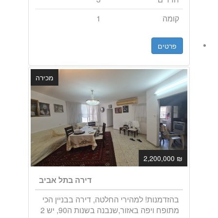
קומה
1
פרטים
מכירה
₪ 2,200,000
דירה בתל אביב
בהזדמנות! למהירי החלטה, דירה בבניין הכי
מתופח ויפה באזור,שנבנה בשנות ה90, יש 2