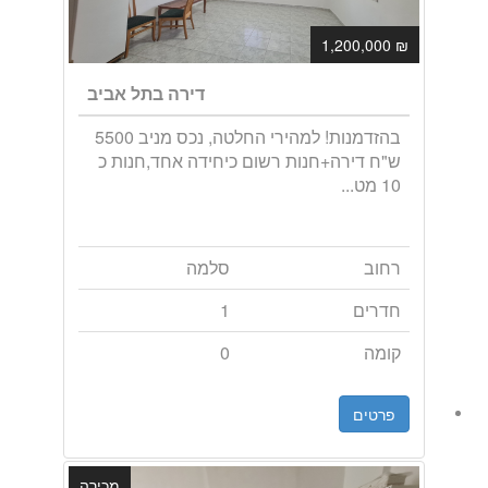
₪ 1,200,000
דירה בתל אביב
בהזדמנות! למהירי החלטה, נכס מניב 5500
ש"ח דירה+חנות רשום כיחידה אחד,חנות כ
10 מט...
רחוב
סלמה
חדרים
1
קומה
0
פרטים
מכירה