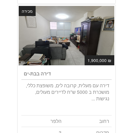
מכירה
₪ 1,900,000
דירה בבת-ים
דירה עם מעלית, קרובה לים, משופצת כללי,
מושכרת ב 5000 ש"ח לדיירים מעולים,
נגישות ...
רחוב
הלפר
חדרים
3