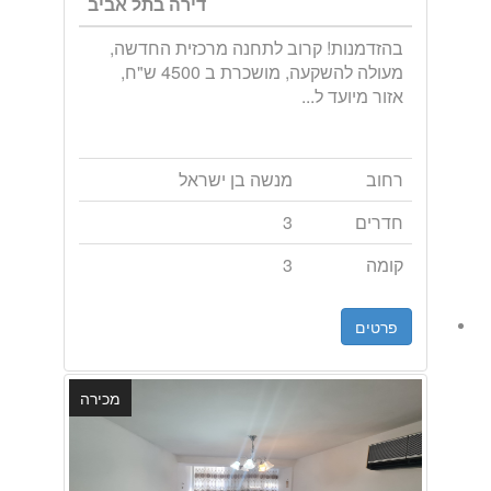
דירה בתל אביב
בהזדמנות! קרוב לתחנה מרכזית החדשה,
מעולה להשקעה, מושכרת ב 4500 ש"ח,
אזור מיועד ל...
רחוב
מנשה בן ישראל
חדרים
3
קומה
3
פרטים
מכירה