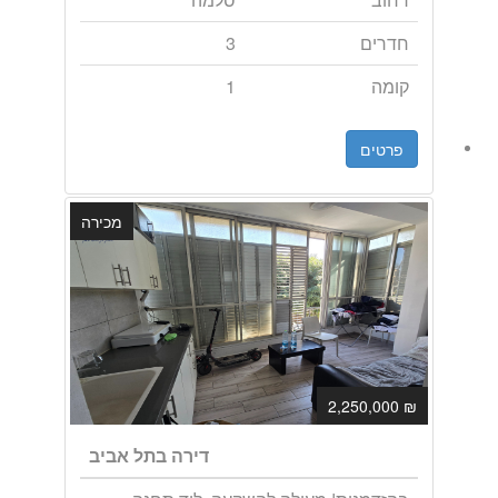
חדרים
3
קומה
1
פרטים
מכירה
₪ 2,250,000
דירה בתל אביב