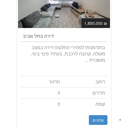
₪ 1,850,000
דירה בתל אביב
בהזדמנות! למהירי החלטה! דירה במצב
מעולה, קרובה לרכבת, בעתיד פינוי בינוי,
מושכרת ...
רחוב
תדהר
חדרים
3
קומה
3
פרטים