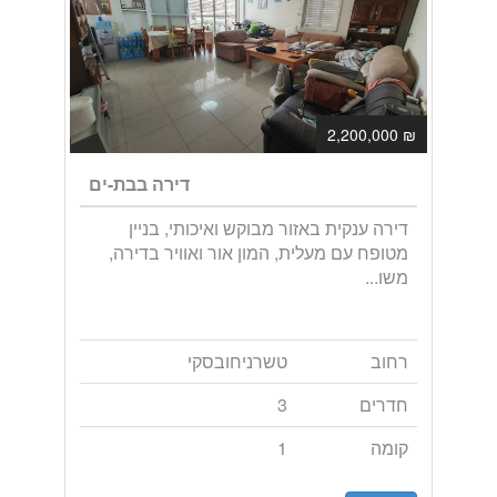
₪ 2,200,000
דירה בבת-ים
דירה ענקית באזור מבוקש ואיכותי, בניין
מטופח עם מעלית, המון אור ואוויר בדירה,
משו...
רחוב
טשרניחובסקי
חדרים
3
קומה
1