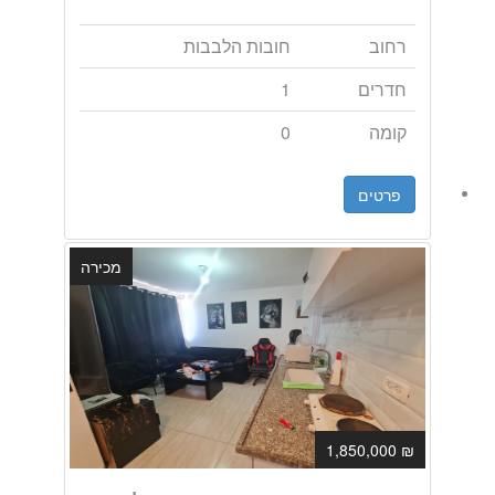
רחוב
חובות הלבבות
חדרים
1
קומה
0
פרטים
מכירה
₪ 1,850,000