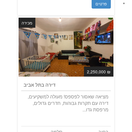
פרטים
מכירה
₪ 2,250,000
דירה בתל אביב
מציאה שאסור לפספס! מעולה למשקיעים,
דירה עם תקרות גבוהות, חדרים גדולים,
מרפסת גדו...
רחוב
סלמה