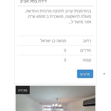
דירה בתל אביב
בהזדמנות! קרוב לתחנה מרכזית החדשה,
מעולה להשקעה, מושכרת ב 4500 ש"ח,
אזור מיועד ל...
רחוב
מנשה בן ישראל
חדרים
3
קומה
3
פרטים
מכירה