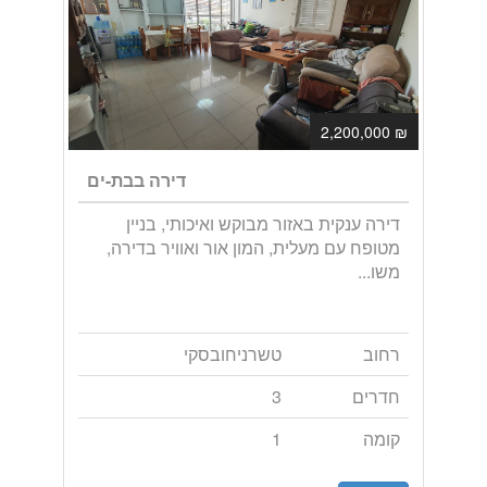
₪ 2,200,000
דירה בבת-ים
דירה ענקית באזור מבוקש ואיכותי, בניין
מטופח עם מעלית, המון אור ואוויר בדירה,
משו...
רחוב
טשרניחובסקי
חדרים
3
קומה
1