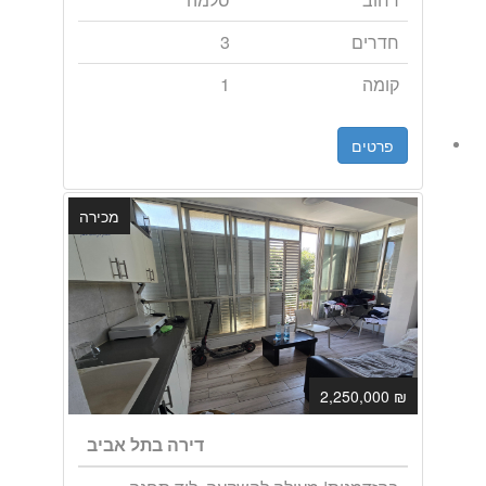
חדרים
3
קומה
1
פרטים
מכירה
₪ 2,250,000
דירה בתל אביב