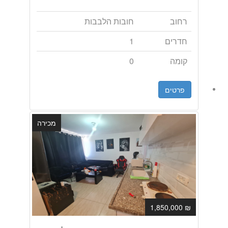
רחוב
חובות הלבבות
חדרים
1
קומה
0
פרטים
מכירה
₪ 1,850,000