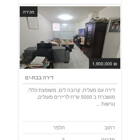
מכירה
₪ 1,900,000
דירה בבת-ים
דירה עם מעלית, קרובה לים, משופצת כללי,
מושכרת ב 5000 ש"ח לדיירים מעולים,
נגישות ...
רחוב
הלפר
חדרים
3