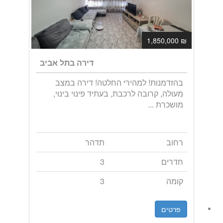
₪ 1,850,000
דירה בתל אביב
בהזדמנות! למהירי החלטה! דירה במצב
מעולה, קרובה לרכבת, בעתיד פינוי בינוי,
מושכרת ...
רחוב
תדהר
חדרים
3
קומה
3
פרטים