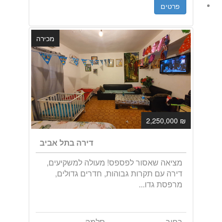
פרטים
מכירה
₪ 2,250,000
דירה בתל אביב
מציאה שאסור לפספס! מעולה למשקיעים,
דירה עם תקרות גבוהות, חדרים גדולים,
מרפסת גדו...
רחוב
סלמה