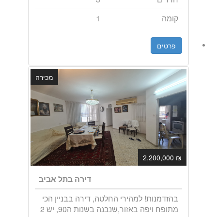
קומה
1
פרטים
מכירה
₪ 2,200,000
דירה בתל אביב
בהזדמנות! למהירי החלטה, דירה בבניין הכי
מתופח ויפה באזור,שנבנה בשנות ה90, יש 2