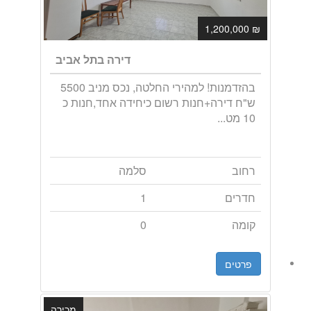
₪ 1,200,000
דירה בתל אביב
בהזדמנות! למהירי החלטה, נכס מניב 5500
ש"ח דירה+חנות רשום כיחידה אחד,חנות כ
10 מט...
רחוב
סלמה
חדרים
1
קומה
0
פרטים
מכירה